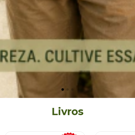
Livros