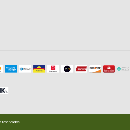
 reservados.